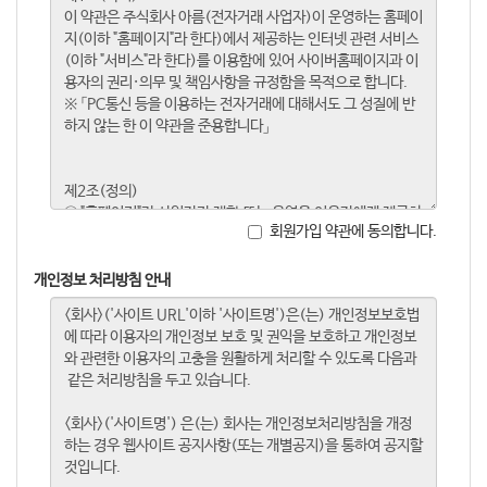
회원가입 약관에 동의합니다.
개인정보 처리방침 안내