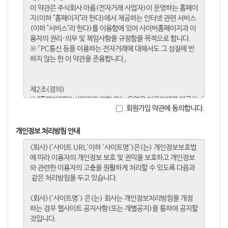
회원가입 약관에 동의합니다.
개인정보 처리방침 안내