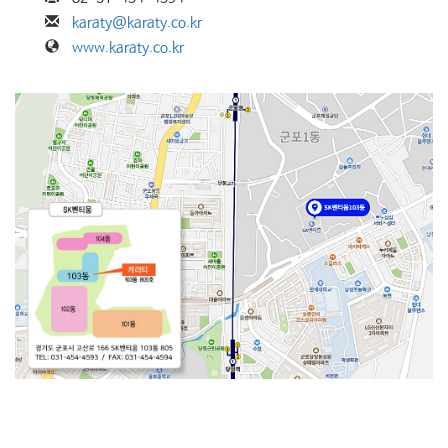
karaty@karaty.co.kr
www.karaty.co.kr